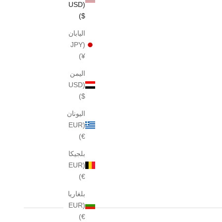
(USD
$)
اليابان
(JPY
¥)
اليمن
(USD
$)
اليونان
(EUR
€)
بلجيكا
(EUR
€)
بلغاريا
(EUR
€)