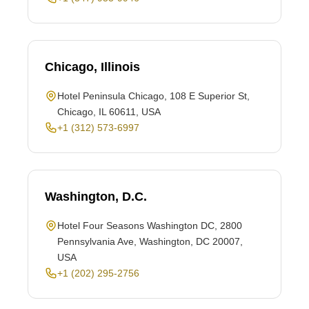
Chicago, Illinois
Hotel Peninsula Chicago, 108 E Superior St,
Chicago, IL 60611, USA
+1 (312) 573-6997
Washington, D.C.
Hotel Four Seasons Washington DC, 2800
Pennsylvania Ave, Washington, DC 20007,
USA
+1 (202) 295-2756