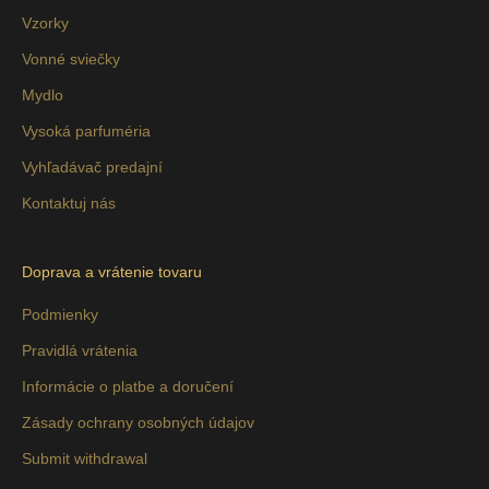
Vzorky
Vonné sviečky
Mydlo
Vysoká parfuméria
Vyhľadávač predajní
Kontaktuj nás
Doprava a vrátenie tovaru
Podmienky
Pravidlá vrátenia
Informácie o platbe a doručení
Zásady ochrany osobných údajov
Submit withdrawal