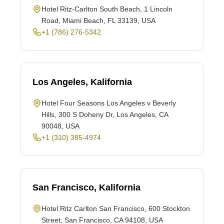
Hotel Ritz-Carlton South Beach, 1 Lincoln
Road, Miami Beach, FL 33139, USA
+1 (786) 276-5342
Los Angeles, Kalifornia
Hotel Four Seasons Los Angeles v Beverly
Hills, 300 S Doheny Dr, Los Angeles, CA
90048, USA
+1 (310) 385-4974
San Francisco, Kalifornia
Hotel Ritz Carlton San Francisco, 600 Stockton
Street, San Francisco, CA 94108, USA