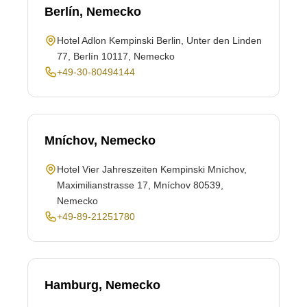
Berlín, Nemecko
Hotel Adlon Kempinski Berlin, Unter den Linden
77, Berlín 10117, Nemecko
+49-30-80494144
Mníchov, Nemecko
Hotel Vier Jahreszeiten Kempinski Mníchov,
Maximilianstrasse 17, Mníchov 80539,
Nemecko
+49-89-21251780
Hamburg, Nemecko