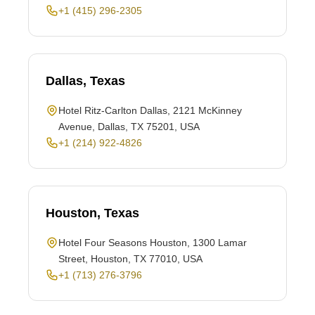
+1 (415) 296-2305
Dallas, Texas
Hotel Ritz-Carlton Dallas, 2121 McKinney
Avenue, Dallas, TX 75201, USA
+1 (214) 922-4826
Houston, Texas
Hotel Four Seasons Houston, 1300 Lamar
Street, Houston, TX 77010, USA
+1 (713) 276-3796