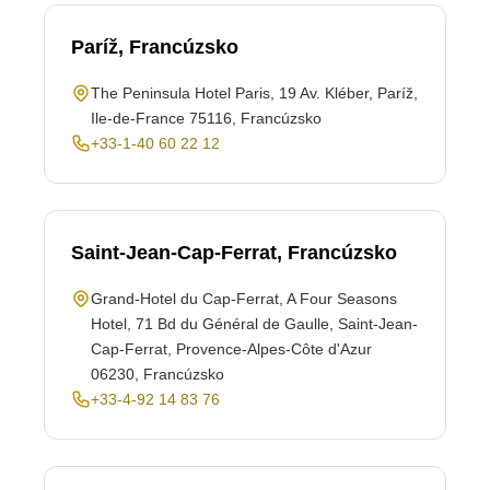
Paríž, Francúzsko
The Peninsula Hotel Paris, 19 Av. Kléber, Paríž,
Ile-de-France 75116, Francúzsko
+33-1-40 60 22 12
Saint-Jean-Cap-Ferrat, Francúzsko
Grand-Hotel du Cap-Ferrat, A Four Seasons
Hotel, 71 Bd du Général de Gaulle, Saint-Jean-
Cap-Ferrat, Provence-Alpes-Côte d'Azur
06230, Francúzsko
+33-4-92 14 83 76