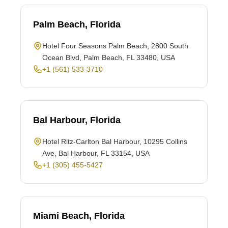
Palm Beach, Florida
Hotel Four Seasons Palm Beach, 2800 South
Ocean Blvd, Palm Beach, FL 33480, USA
+1 (561) 533-3710
Bal Harbour, Florida
Hotel Ritz-Carlton Bal Harbour, 10295 Collins
Ave, Bal Harbour, FL 33154, USA
+1 (305) 455-5427
Miami Beach, Florida