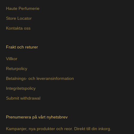
Haute Perfumerie
Store Locator
Kontakta oss
Frakt och returer
Villkor
Returpolicy
Betalnings- och leveransinformation
Integritetspolicy
Submit withdrawal
Prenumerera på vårt nyhetsbrev
Kampanjer, nya produkter och reor. Direkt till din inkorg.